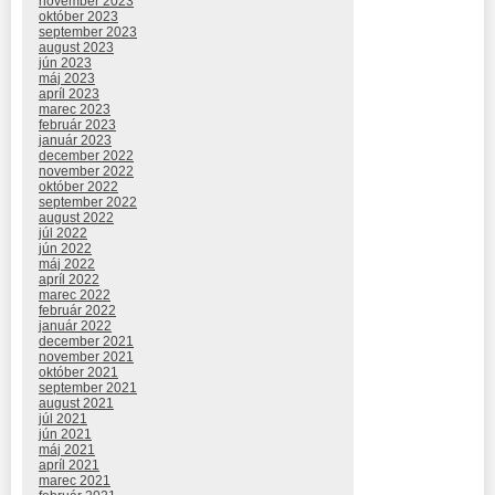
november 2023
október 2023
september 2023
august 2023
jún 2023
máj 2023
apríl 2023
marec 2023
február 2023
január 2023
december 2022
november 2022
október 2022
september 2022
august 2022
júl 2022
jún 2022
máj 2022
apríl 2022
marec 2022
február 2022
január 2022
december 2021
november 2021
október 2021
september 2021
august 2021
júl 2021
jún 2021
máj 2021
apríl 2021
marec 2021