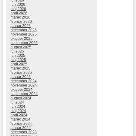
júl 2026
jún 2026
máj 2026
apríl 2026
marec 2026
február 2026
január 2026
december 2025
november 2025
október 2025
september 2025
august 2025
júl 2025
jún 2025
máj 2025
apríl 2025
marec 2025
február 2025
január 2025
december 2024
november 2024
október 2024
september 2024
august 2024
júl 2024
jún 2024
máj 2024
apríl 2024
marec 2024
február 2024
január 2024
december 2023