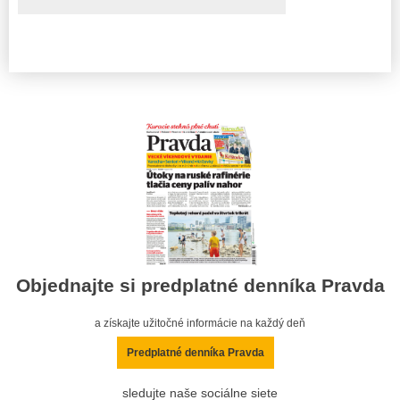
Objednajte si predplatné denníka Pravda
a získajte užitočné informácie na každý deň
Predplatné denníka Pravda
sledujte naše sociálne siete