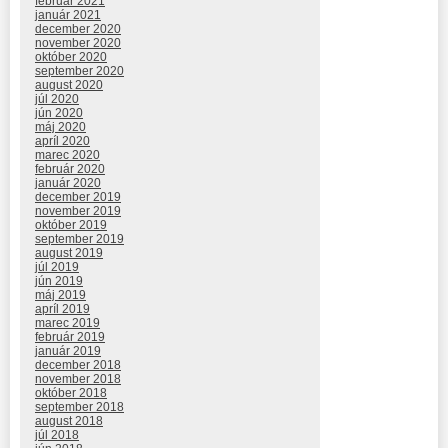
február 2021
január 2021
december 2020
november 2020
október 2020
september 2020
august 2020
júl 2020
jún 2020
máj 2020
apríl 2020
marec 2020
február 2020
január 2020
december 2019
november 2019
október 2019
september 2019
august 2019
júl 2019
jún 2019
máj 2019
apríl 2019
marec 2019
február 2019
január 2019
december 2018
november 2018
október 2018
september 2018
august 2018
júl 2018