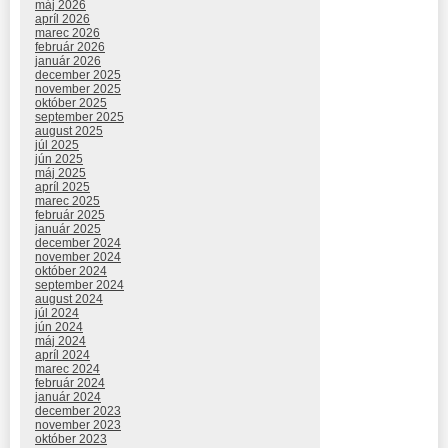
máj 2026
apríl 2026
marec 2026
február 2026
január 2026
december 2025
november 2025
október 2025
september 2025
august 2025
júl 2025
jún 2025
máj 2025
apríl 2025
marec 2025
február 2025
január 2025
december 2024
november 2024
október 2024
september 2024
august 2024
júl 2024
jún 2024
máj 2024
apríl 2024
marec 2024
február 2024
január 2024
december 2023
november 2023
október 2023