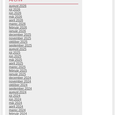
august 2026
júl 2026
jún 2026
máj 2026
apríl 2026
marec 2026
február 2026
január 2026
december 2025
november 2025
október 2025
september 2025
august 2025
júl 2025
jún 2025
máj 2025
apríl 2025
marec 2025
február 2025
január 2025
december 2024
november 2024
október 2024
september 2024
august 2024
júl 2024
jún 2024
máj 2024
apríl 2024
marec 2024
február 2024