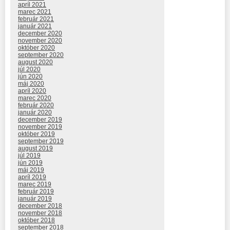
apríl 2021
marec 2021
február 2021
január 2021
december 2020
november 2020
október 2020
september 2020
august 2020
júl 2020
jún 2020
máj 2020
apríl 2020
marec 2020
február 2020
január 2020
december 2019
november 2019
október 2019
september 2019
august 2019
júl 2019
jún 2019
máj 2019
apríl 2019
marec 2019
február 2019
január 2019
december 2018
november 2018
október 2018
september 2018