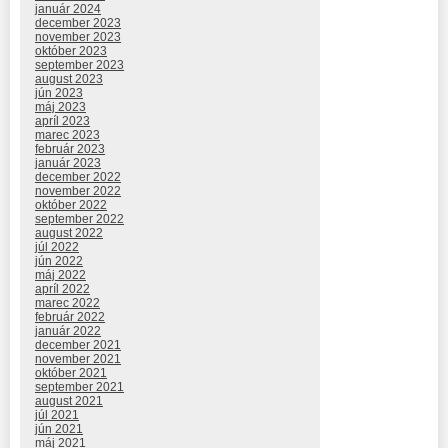
január 2024
december 2023
november 2023
október 2023
september 2023
august 2023
jún 2023
máj 2023
apríl 2023
marec 2023
február 2023
január 2023
december 2022
november 2022
október 2022
september 2022
august 2022
júl 2022
jún 2022
máj 2022
apríl 2022
marec 2022
február 2022
január 2022
december 2021
november 2021
október 2021
september 2021
august 2021
júl 2021
jún 2021
máj 2021