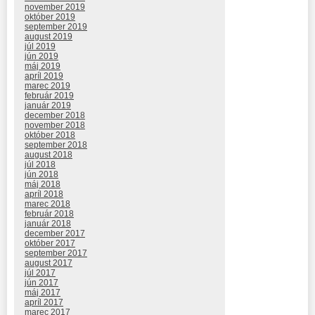
november 2019
október 2019
september 2019
august 2019
júl 2019
jún 2019
máj 2019
apríl 2019
marec 2019
február 2019
január 2019
december 2018
november 2018
október 2018
september 2018
august 2018
júl 2018
jún 2018
máj 2018
apríl 2018
marec 2018
február 2018
január 2018
december 2017
október 2017
september 2017
august 2017
júl 2017
jún 2017
máj 2017
apríl 2017
marec 2017