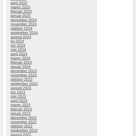
apríl 2025
marec 2025
február 2025
január 2025
december 2024
november 2024
október 2024
september 2024
august 2024
júl 2024
jún 2024
máj 2024
apríl 2024
marec 2024
február 2024
január 2024
december 2023
november 2023
október 2023
september 2023
august 2023
jún 2023
máj 2023
apríl 2023
marec 2023
február 2023
január 2023
december 2022
november 2022
október 2022
september 2022
august 2022