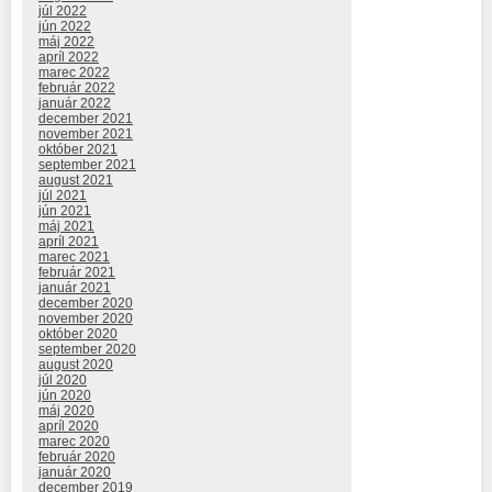
júl 2022
jún 2022
máj 2022
apríl 2022
marec 2022
február 2022
január 2022
december 2021
november 2021
október 2021
september 2021
august 2021
júl 2021
jún 2021
máj 2021
apríl 2021
marec 2021
február 2021
január 2021
december 2020
november 2020
október 2020
september 2020
august 2020
júl 2020
jún 2020
máj 2020
apríl 2020
marec 2020
február 2020
január 2020
december 2019