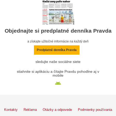
Objednajte si predplatné denníka Pravda
a získajte užitočné informácie na každý deň
Predplatné denníka Pravda
sledujte naše sociálne siete
stiahnite si aplikáciu a čítajte Pravdu pohodlne aj v
mobile
Kontakty
Reklama
Otázky a odpovede
Podmienky používania