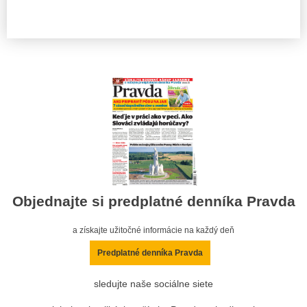
Objednajte si predplatné denníka Pravda
a získajte užitočné informácie na každý deň
Predplatné denníka Pravda
sledujte naše sociálne siete