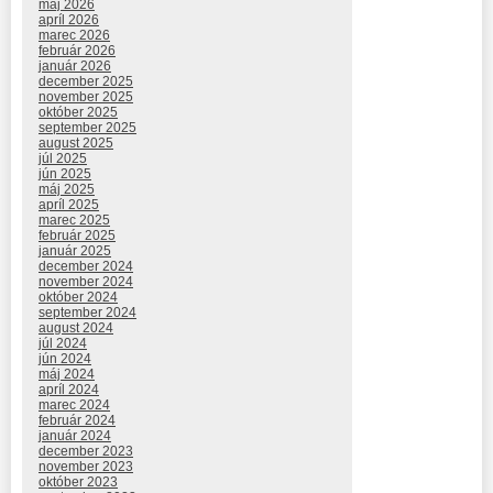
máj 2026
apríl 2026
marec 2026
február 2026
január 2026
december 2025
november 2025
október 2025
september 2025
august 2025
júl 2025
jún 2025
máj 2025
apríl 2025
marec 2025
február 2025
január 2025
december 2024
november 2024
október 2024
september 2024
august 2024
júl 2024
jún 2024
máj 2024
apríl 2024
marec 2024
február 2024
január 2024
december 2023
november 2023
október 2023