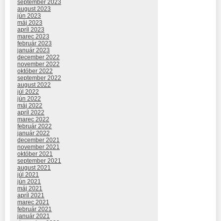
september 2023
august 2023
jún 2023
máj 2023
apríl 2023
marec 2023
február 2023
január 2023
december 2022
november 2022
október 2022
september 2022
august 2022
júl 2022
jún 2022
máj 2022
apríl 2022
marec 2022
február 2022
január 2022
december 2021
november 2021
október 2021
september 2021
august 2021
júl 2021
jún 2021
máj 2021
apríl 2021
marec 2021
február 2021
január 2021