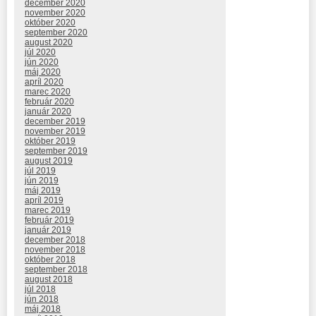
december 2020
november 2020
október 2020
september 2020
august 2020
júl 2020
jún 2020
máj 2020
apríl 2020
marec 2020
február 2020
január 2020
december 2019
november 2019
október 2019
september 2019
august 2019
júl 2019
jún 2019
máj 2019
apríl 2019
marec 2019
február 2019
január 2019
december 2018
november 2018
október 2018
september 2018
august 2018
júl 2018
jún 2018
máj 2018