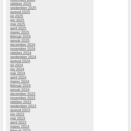
október 2025
september 2025
august 2025
júl 2025
jún 2025
máj 2025
apríl 2025
marec 2025
február 2025
január 2025
december 2024
november 2024
október 2024
september 2024
august 2024
júl 2024
jún 2024
máj 2024
apríl 2024
marec 2024
február 2024
január 2024
december 2023
november 2023
október 2023
september 2023
august 2023
jún 2023
máj 2023
apríl 2023
marec 2023
február 2023