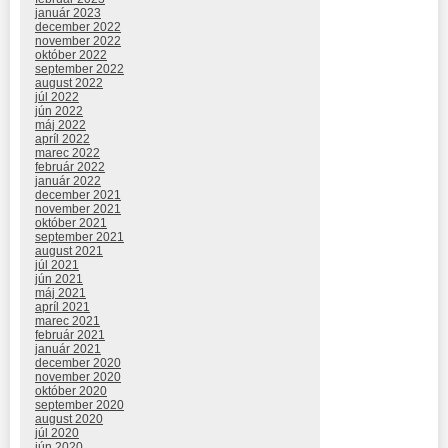
január 2023
december 2022
november 2022
október 2022
september 2022
august 2022
júl 2022
jún 2022
máj 2022
apríl 2022
marec 2022
február 2022
január 2022
december 2021
november 2021
október 2021
september 2021
august 2021
júl 2021
jún 2021
máj 2021
apríl 2021
marec 2021
február 2021
január 2021
december 2020
november 2020
október 2020
september 2020
august 2020
júl 2020
jún 2020