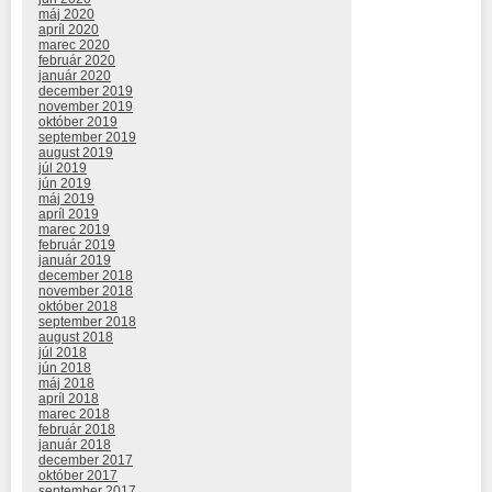
máj 2020
apríl 2020
marec 2020
február 2020
január 2020
december 2019
november 2019
október 2019
september 2019
august 2019
júl 2019
jún 2019
máj 2019
apríl 2019
marec 2019
február 2019
január 2019
december 2018
november 2018
október 2018
september 2018
august 2018
júl 2018
jún 2018
máj 2018
apríl 2018
marec 2018
február 2018
január 2018
december 2017
október 2017
september 2017