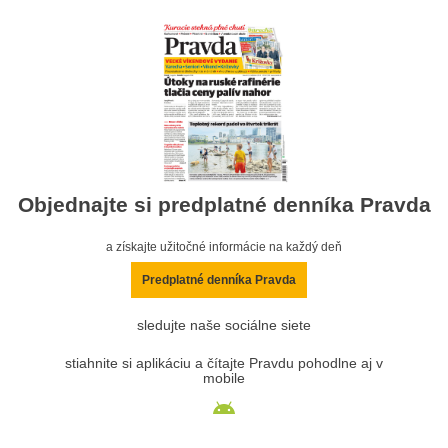
Objednajte si predplatné denníka Pravda
a získajte užitočné informácie na každý deň
Predplatné denníka Pravda
sledujte naše sociálne siete
stiahnite si aplikáciu a čítajte Pravdu pohodlne aj v
mobile