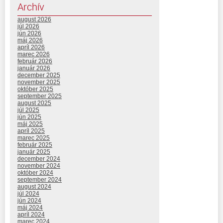
Archív
august 2026
júl 2026
jún 2026
máj 2026
apríl 2026
marec 2026
február 2026
január 2026
december 2025
november 2025
október 2025
september 2025
august 2025
júl 2025
jún 2025
máj 2025
apríl 2025
marec 2025
február 2025
január 2025
december 2024
november 2024
október 2024
september 2024
august 2024
júl 2024
jún 2024
máj 2024
apríl 2024
marec 2024