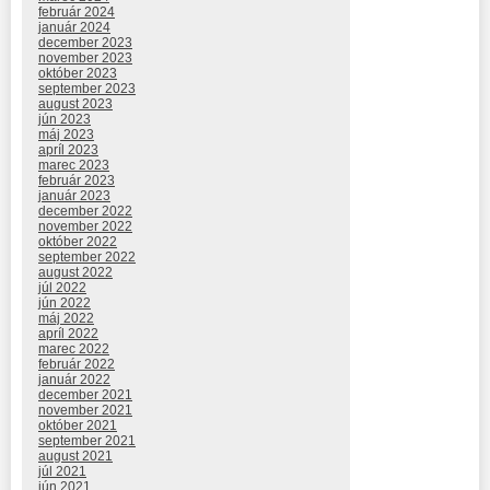
február 2024
január 2024
december 2023
november 2023
október 2023
september 2023
august 2023
jún 2023
máj 2023
apríl 2023
marec 2023
február 2023
január 2023
december 2022
november 2022
október 2022
september 2022
august 2022
júl 2022
jún 2022
máj 2022
apríl 2022
marec 2022
február 2022
január 2022
december 2021
november 2021
október 2021
september 2021
august 2021
júl 2021
jún 2021