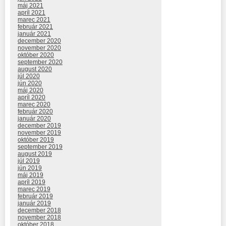
máj 2021
apríl 2021
marec 2021
február 2021
január 2021
december 2020
november 2020
október 2020
september 2020
august 2020
júl 2020
jún 2020
máj 2020
apríl 2020
marec 2020
február 2020
január 2020
december 2019
november 2019
október 2019
september 2019
august 2019
júl 2019
jún 2019
máj 2019
apríl 2019
marec 2019
február 2019
január 2019
december 2018
november 2018
október 2018