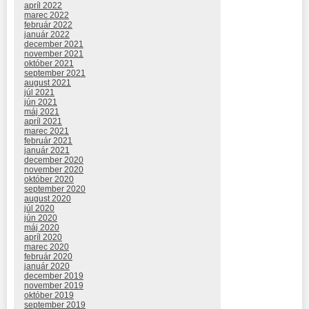
apríl 2022
marec 2022
február 2022
január 2022
december 2021
november 2021
október 2021
september 2021
august 2021
júl 2021
jún 2021
máj 2021
apríl 2021
marec 2021
február 2021
január 2021
december 2020
november 2020
október 2020
september 2020
august 2020
júl 2020
jún 2020
máj 2020
apríl 2020
marec 2020
február 2020
január 2020
december 2019
november 2019
október 2019
september 2019