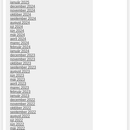
január 2025
december 2024
november 2024
október 2024
september 2024
august 2024
júl 2024
jún 2024
máj 2024
apríl 2024
marec 2024
február 2024
január 2024
december 2023
november 2023
október 2023
september 2023
august 2023
jún 2023
máj 2023
apríl 2023
marec 2023
február 2023
január 2023
december 2022
november 2022
október 2022
september 2022
august 2022
júl 2022
jún 2022
máj 2022