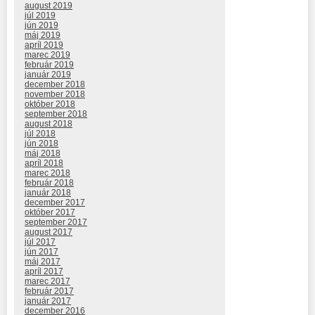
august 2019
júl 2019
jún 2019
máj 2019
apríl 2019
marec 2019
február 2019
január 2019
december 2018
november 2018
október 2018
september 2018
august 2018
júl 2018
jún 2018
máj 2018
apríl 2018
marec 2018
február 2018
január 2018
december 2017
október 2017
september 2017
august 2017
júl 2017
jún 2017
máj 2017
apríl 2017
marec 2017
február 2017
január 2017
december 2016