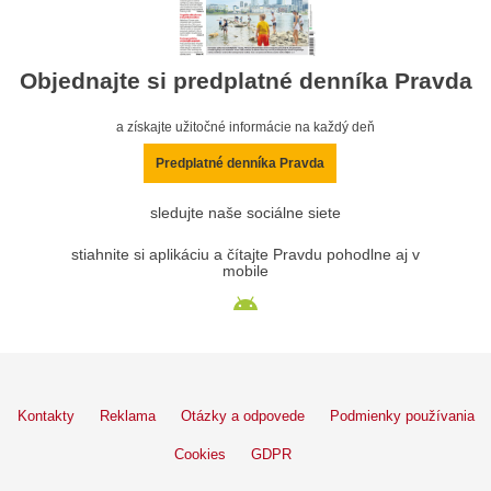
Objednajte si predplatné denníka Pravda
a získajte užitočné informácie na každý deň
Predplatné denníka Pravda
sledujte naše sociálne siete
stiahnite si aplikáciu a čítajte Pravdu pohodlne aj v
mobile
Kontakty
Reklama
Otázky a odpovede
Podmienky používania
Cookies
GDPR