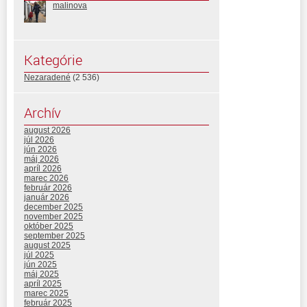
malinova
Kategórie
Nezaradené
(2 536)
Archív
august 2026
júl 2026
jún 2026
máj 2026
apríl 2026
marec 2026
február 2026
január 2026
december 2025
november 2025
október 2025
september 2025
august 2025
júl 2025
jún 2025
máj 2025
apríl 2025
marec 2025
február 2025