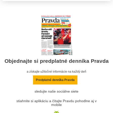
Objednajte si predplatné denníka Pravda
a získajte užitočné informácie na každý deň
Predplatné denníka Pravda
sledujte naše sociálne siete
stiahnite si aplikáciu a čítajte Pravdu pohodlne aj v
mobile