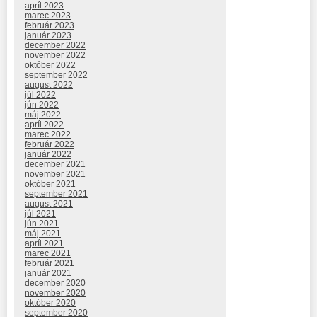
apríl 2023
marec 2023
február 2023
január 2023
december 2022
november 2022
október 2022
september 2022
august 2022
júl 2022
jún 2022
máj 2022
apríl 2022
marec 2022
február 2022
január 2022
december 2021
november 2021
október 2021
september 2021
august 2021
júl 2021
jún 2021
máj 2021
apríl 2021
marec 2021
február 2021
január 2021
december 2020
november 2020
október 2020
september 2020