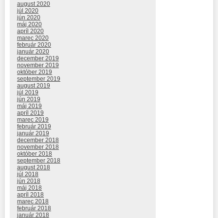
august 2020
júl 2020
jún 2020
máj 2020
apríl 2020
marec 2020
február 2020
január 2020
december 2019
november 2019
október 2019
september 2019
august 2019
júl 2019
jún 2019
máj 2019
apríl 2019
marec 2019
február 2019
január 2019
december 2018
november 2018
október 2018
september 2018
august 2018
júl 2018
jún 2018
máj 2018
apríl 2018
marec 2018
február 2018
január 2018