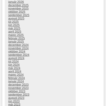
január 2026
december 2025
november 2025
október 2025
september 2025
august 2025
júl 2025
jún 2025
máj 2025
apríl 2025
marec 2025
február 2025
január 2025
december 2024
november 2024
október 2024
september 2024
august 2024
júl 2024
jún 2024
máj 2024
apríl 2024
marec 2024
február 2024
január 2024
december 2023
november 2023
október 2023
september 2023
august 2023
jún 2023
máj 2023