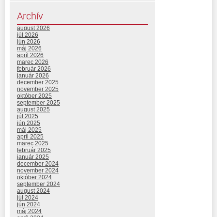
Archív
august 2026
júl 2026
jún 2026
máj 2026
apríl 2026
marec 2026
február 2026
január 2026
december 2025
november 2025
október 2025
september 2025
august 2025
júl 2025
jún 2025
máj 2025
apríl 2025
marec 2025
február 2025
január 2025
december 2024
november 2024
október 2024
september 2024
august 2024
júl 2024
jún 2024
máj 2024