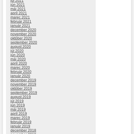
júl 2021
jún 2021
máj 2021
apríl 2021
marec 2021
február 2021
január 2021
december 2020
november 2020
október 2020
september 2020
august 2020
júl 2020
jún 2020
máj 2020
apríl 2020
marec 2020
február 2020
január 2020
december 2019
november 2019
október 2019
september 2019
august 2019
júl 2019
jún 2019
máj 2019
apríl 2019
marec 2019
február 2019
január 2019
december 2018