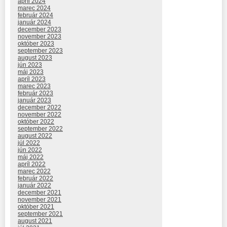
apríl 2024
marec 2024
február 2024
január 2024
december 2023
november 2023
október 2023
september 2023
august 2023
jún 2023
máj 2023
apríl 2023
marec 2023
február 2023
január 2023
december 2022
november 2022
október 2022
september 2022
august 2022
júl 2022
jún 2022
máj 2022
apríl 2022
marec 2022
február 2022
január 2022
december 2021
november 2021
október 2021
september 2021
august 2021