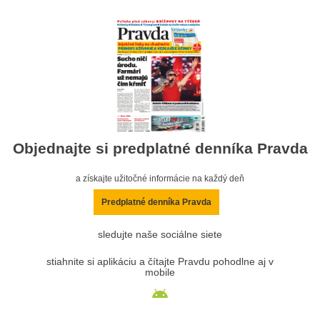
Objednajte si predplatné denníka Pravda
a získajte užitočné informácie na každý deň
Predplatné denníka Pravda
sledujte naše sociálne siete
stiahnite si aplikáciu a čítajte Pravdu pohodlne aj v
mobile