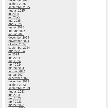
november 2025
október 2025
september 2025
august 2025
júl 2025
jún 2025
máj 2025
apríl 2025
marec 2025
február 2025
január 2025
december 2024
november 2024
október 2024
september 2024
august 2024
júl 2024
jún 2024
máj 2024
apríl 2024
marec 2024
február 2024
január 2024
december 2023
november 2023
október 2023
september 2023
august 2023
jún 2023
máj 2023
apríl 2023
marec 2023