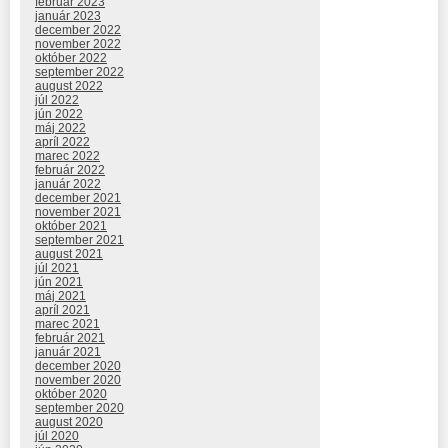
február 2023
január 2023
december 2022
november 2022
október 2022
september 2022
august 2022
júl 2022
jún 2022
máj 2022
apríl 2022
marec 2022
február 2022
január 2022
december 2021
november 2021
október 2021
september 2021
august 2021
júl 2021
jún 2021
máj 2021
apríl 2021
marec 2021
február 2021
január 2021
december 2020
november 2020
október 2020
september 2020
august 2020
júl 2020